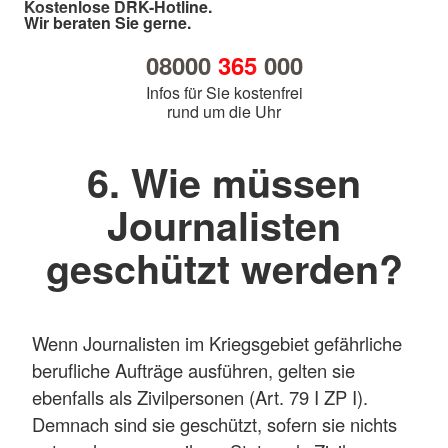
Kostenlose DRK-Hotline.
Wir beraten Sie gerne.
08000
365
000
Infos für Sie kostenfrei
rund um die Uhr
6. Wie müssen
Journalisten
geschützt werden?
Wenn Journalisten im Kriegsgebiet gefährliche
berufliche Aufträge ausführen, gelten sie
ebenfalls als Zivilpersonen (Art. 79 I ZP I).
Demnach sind sie geschützt, sofern sie nichts