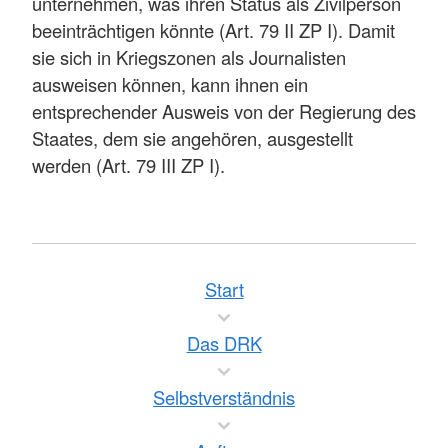
unternehmen, was ihren Status als Zivilperson
beeinträchtigen könnte (Art. 79 II ZP I). Damit
sie sich in Kriegszonen als Journalisten
ausweisen können, kann ihnen ein
entsprechender Ausweis von der Regierung des
Staates, dem sie angehören, ausgestellt
werden (Art. 79 III ZP I).
Start
Das DRK
Selbstverständnis