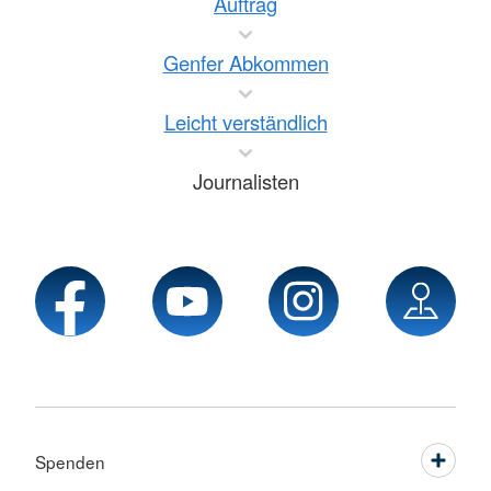
Auftrag
Genfer Abkommen
Leicht verständlich
Journalisten
Spenden