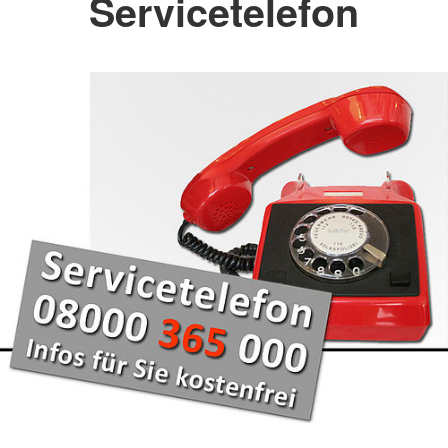
Servicetelefon