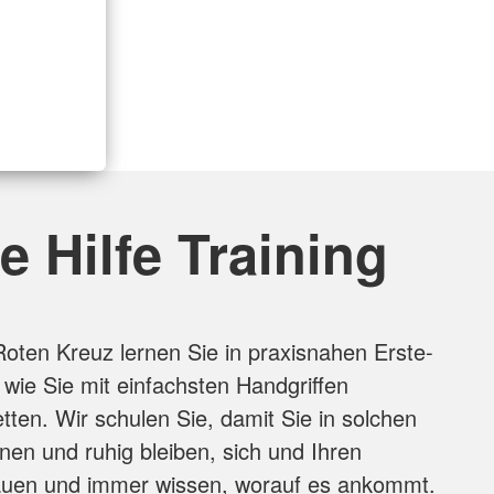
e Hilfe Training
ten Kreuz lernen Sie in praxisnahen Erste-
 wie Sie mit einfachsten Handgriffen
ten. Wir schulen Sie, damit Sie in solchen
nen und ruhig bleiben, sich und Ihren
rauen und immer wissen, worauf es ankommt.