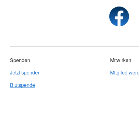
Spenden
Mitwirken
Jetzt spenden
Mitglied wer
Blutspende