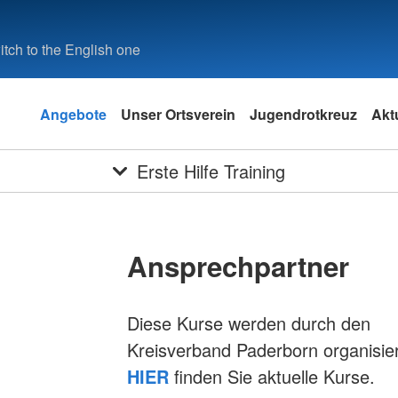
tch to the English one
Angebote
Unser Ortsverein
Jugendrotkreuz
Aktu
Erste Hilfe Training
Ansprechpartner
Diese Kurse werden durch den
Kreisverband Paderborn organisier
HIER
finden Sie aktuelle Kurse.