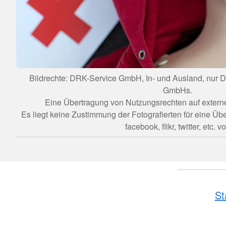
Bildrechte: DRK-Service GmbH, In- und Ausland, nur
GmbHs.
Eine Übertragung von Nutzungsrechten auf externe Dr
Es liegt keine Zustimmung der Fotografierten für eine Üb
facebook, flikr, twitter, etc. vo
St