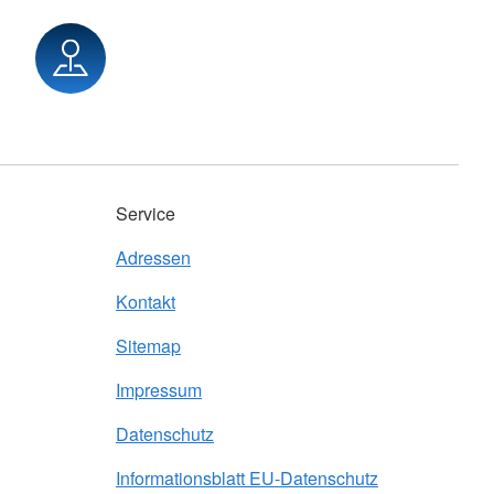
Service
Adressen
Kontakt
Sitemap
Impressum
Datenschutz
Informationsblatt EU-Datenschutz