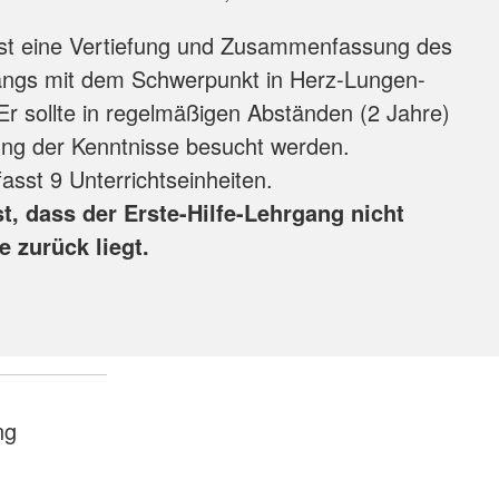
ist eine Vertiefung und Zusammenfassung des
gangs mit dem Schwerpunkt in Herz-Lungen-
r sollte in regelmäßigen Abständen (2 Jahre)
ung der Kenntnisse besucht werden.
sst 9 Unterrichtseinheiten.
t, dass der Erste-Hilfe-Lehrgang nicht
e zurück liegt.
ng