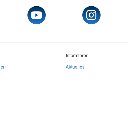
Informieren
den
Aktuelles