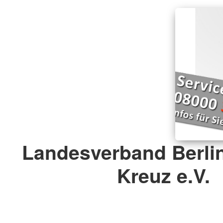
Landesverband Berli
Kreuz e.V.