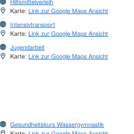
Hilfsmittelverleih
Karte:
Link zur Google Maps Ansicht
Intensivtransport
Karte:
Link zur Google Maps Ansicht
Jugendarbeit
Karte:
Link zur Google Maps Ansicht
Gesundheitskurs Wassergymnastik
Karte:
Link zur Google Maps Ansicht