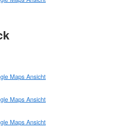
ck
ogle Maps Ansicht
ogle Maps Ansicht
ogle Maps Ansicht