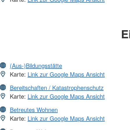
E
(Aus-)Bildungsstätte
Karte:
Link zur Google Maps Ansicht
Bereitschaften / Katastrophenschutz
Karte:
Link zur Google Maps Ansicht
Betreutes Wohnen
Karte:
Link zur Google Maps Ansicht