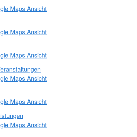
ogle Maps Ansicht
ogle Maps Ansicht
ogle Maps Ansicht
Veranstaltungen
ogle Maps Ansicht
ogle Maps Ansicht
eistungen
ogle Maps Ansicht