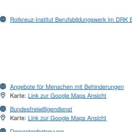
Rotkreuz-Institut Berufsbildungswerk im DRK
Angebote für Menschen mit Behinderungen
Karte:
Link zur Google Maps Ansicht
Bundesfreiwilligendienst
Karte:
Link zur Google Maps Ansicht
Dementenbetreuung