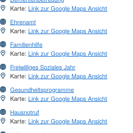
Karte:
Link zur Google Maps Ansicht
Ehrenamt
Karte:
Link zur Google Maps Ansicht
Familienhilfe
Karte:
Link zur Google Maps Ansicht
Freiwilliges Soziales Jahr
Karte:
Link zur Google Maps Ansicht
Gesundheitsprogramme
Karte:
Link zur Google Maps Ansicht
Hausnotruf
Karte:
Link zur Google Maps Ansicht