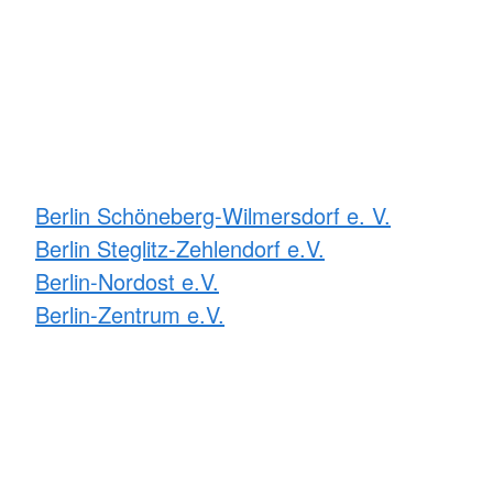
Berlin Schöneberg-Wilmersdorf e. V.
Berlin Steglitz-Zehlendorf e.V.
Berlin-Nordost e.V.
Berlin-Zentrum e.V.