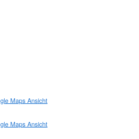
ogle Maps Ansicht
ogle Maps Ansicht