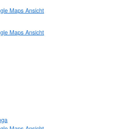
ogle Maps Ansicht
ogle Maps Ansicht
oga
ogle Maps Ansicht