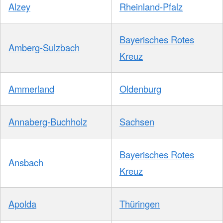
Alzey
Rheinland-Pfalz
Bayerisches Rotes
Amberg-Sulzbach
Kreuz
Ammerland
Oldenburg
Annaberg-Buchholz
Sachsen
Bayerisches Rotes
Ansbach
Kreuz
Apolda
Thüringen