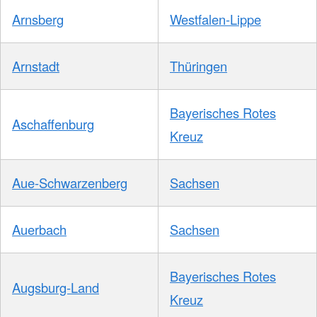
Arnsberg
Westfalen-Lippe
Arnstadt
Thüringen
Bayerisches Rotes
Aschaffenburg
Kreuz
Aue-Schwarzenberg
Sachsen
Auerbach
Sachsen
Bayerisches Rotes
Augsburg-Land
Kreuz