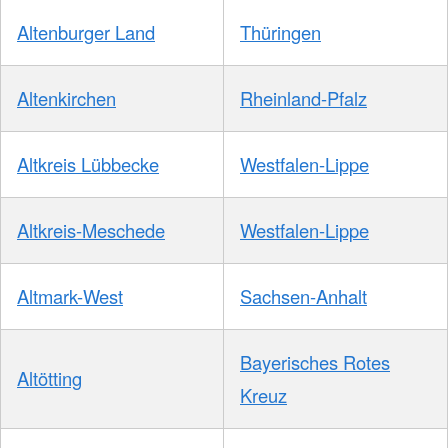
Altenburger Land
Thüringen
Altenkirchen
Rheinland-Pfalz
Altkreis Lübbecke
Westfalen-Lippe
Altkreis-Meschede
Westfalen-Lippe
Altmark-West
Sachsen-Anhalt
Bayerisches Rotes
Altötting
Kreuz