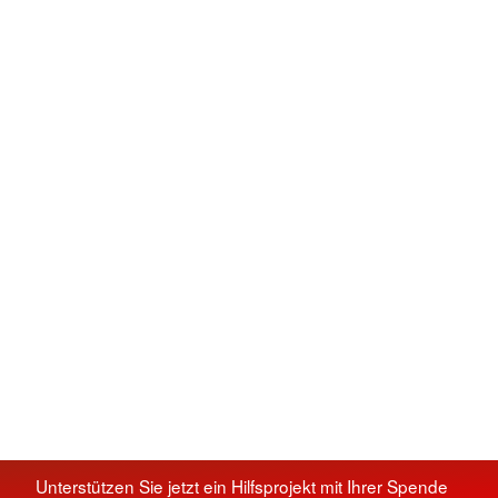
Unterstützen Sie jetzt ein Hilfsprojekt mit Ihrer Spende