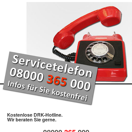
Kostenlose DRK-Hotline.
Wir beraten Sie gerne.