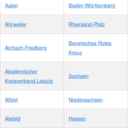
Aalen
Baden-Württemberg
Ahrweiler
Rheinland-Pfalz
Bayerisches Rotes
Aichach-Friedberg
Kreuz
Akademischer
Sachsen
Kreisverband Leipzig
Alfeld
Niedersachsen
Alsfeld
Hessen