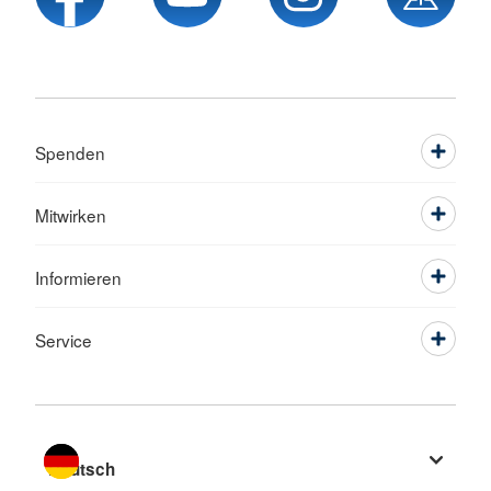
Spenden
Mitwirken
Informieren
Service
Sprache wechseln zu