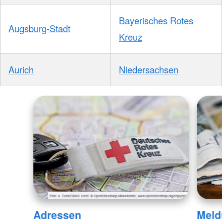
Bayerisches Rotes
Augsburg-Stadt
Kreuz
Aurich
Niedersachsen
Adressen
Meld