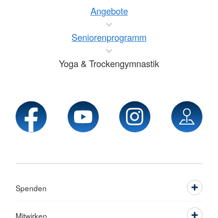
Angebote
Seniorenprogramm
Yoga & Trockengymnastik
Spenden
Mitwirken