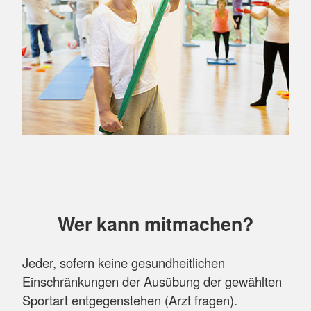
Wer kann mitmachen?
Jeder, sofern keine gesundheitlichen
Einschränkungen der Ausübung der gewählten
Sportart entgegenstehen (Arzt fragen).