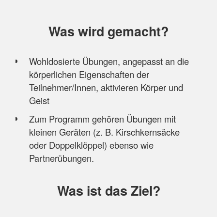
Was wird gemacht?
Wohldosierte Übungen, angepasst an die
körperlichen Eigenschaften der
Teilnehmer/Innen, aktivieren Körper und
Geist
Zum Programm gehören Übungen mit
kleinen Geräten (z. B. Kirschkernsäcke
oder Doppelklöppel) ebenso wie
Partnerübungen.
Was ist das Ziel?