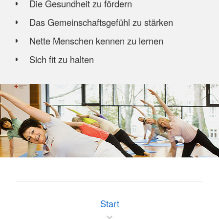
Die Gesundheit zu fördern
Das Gemeinschaftsgefühl zu stärken
Nette Menschen kennen zu lernen
Sich fit zu halten
Start