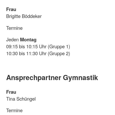
Frau
Brigitte Böddeker
Termine
Jeden
Montag
09:15 bis 10:15 Uhr (Gruppe 1)
10:30 bis 11:30 Uhr (Gruppe 2)
Ansprechpartner Gymnastik
Frau
Tina Schüngel
Termine