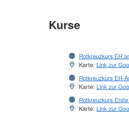
Kurse
Rotkreuzkurs EH a
Karte:
Link zur Go
Rotkreuzkurs EH-A
Karte:
Link zur Go
Rotkreuzkurs Erste 
Karte:
Link zur Go