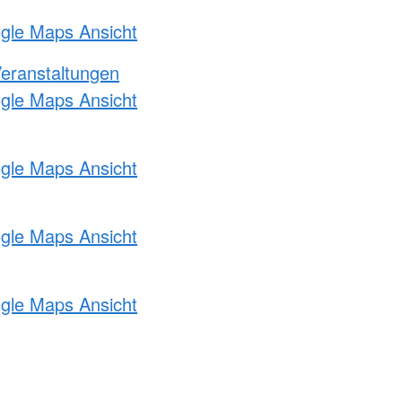
ogle Maps Ansicht
Veranstaltungen
ogle Maps Ansicht
ogle Maps Ansicht
ogle Maps Ansicht
ogle Maps Ansicht