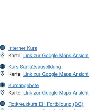
Interner Kurs
Karte:
Link zur Google Maps Ansicht
Kurs Sanitätsausbildung
Karte:
Link zur Google Maps Ansicht
Kursangebote
Karte:
Link zur Google Maps Ansicht
Rotkreuzkurs EH Fortbildung (BG)