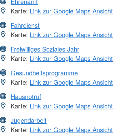
Ehrenamt
Karte:
Link zur Google Maps Ansicht
Fahrdienst
Karte:
Link zur Google Maps Ansicht
Freiwilliges Soziales Jahr
Karte:
Link zur Google Maps Ansicht
Gesundheitsprogramme
Karte:
Link zur Google Maps Ansicht
Hausnotruf
Karte:
Link zur Google Maps Ansicht
Jugendarbeit
Karte:
Link zur Google Maps Ansicht