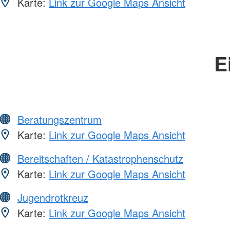
Karte:
Link zur Google Maps Ansicht
E
Beratungszentrum
Karte:
Link zur Google Maps Ansicht
Bereitschaften / Katastrophenschutz
Karte:
Link zur Google Maps Ansicht
Jugendrotkreuz
Karte:
Link zur Google Maps Ansicht