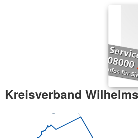
Kreisverband Wilhelms