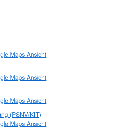
ogle Maps Ansicht
ogle Maps Ansicht
ogle Maps Ansicht
gung (PSNV/KIT)
ogle Maps Ansicht