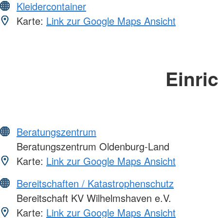
Kleidercontainer
Karte:
Link zur Google Maps Ansicht
Einri
Beratungszentrum
Beratungszentrum Oldenburg-Land
Karte:
Link zur Google Maps Ansicht
Bereitschaften / Katastrophenschutz
Bereitschaft KV Wilhelmshaven e.V.
Karte:
Link zur Google Maps Ansicht