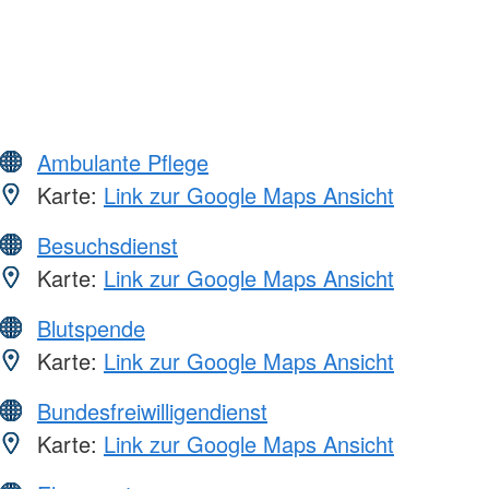
Ambulante Pflege
Karte:
Link zur Google Maps Ansicht
Besuchsdienst
Karte:
Link zur Google Maps Ansicht
Blutspende
Karte:
Link zur Google Maps Ansicht
Bundesfreiwilligendienst
Karte:
Link zur Google Maps Ansicht