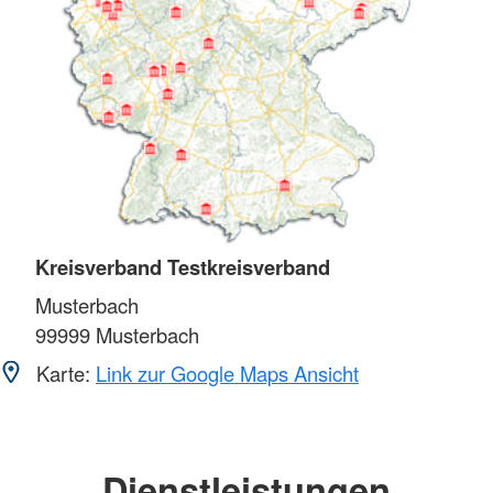
Kreisverband Testkreisverband
Musterbach
99999
Musterbach
Karte:
Link zur Google Maps Ansicht
Dienstleistungen