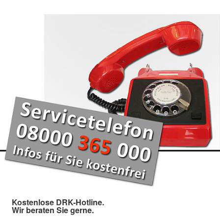
Kostenlose DRK-Hotline.
Wir beraten Sie gerne.