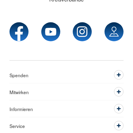
Spenden
Mitwirken
Informieren
Service