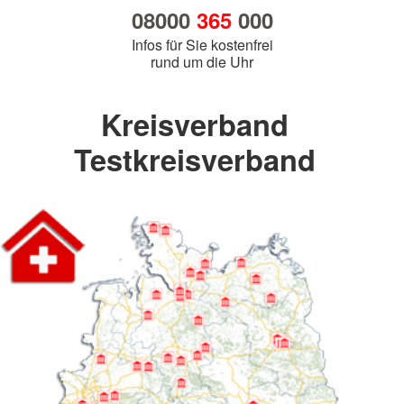
08000
365
000
Infos für Sie kostenfrei
rund um die Uhr
Kreisverband
Testkreisverband