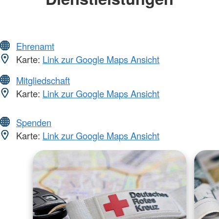
Ehrenamt
Karte:
Link zur Google Maps Ansicht
Mitgliedschaft
Karte:
Link zur Google Maps Ansicht
Spenden
Karte:
Link zur Google Maps Ansicht