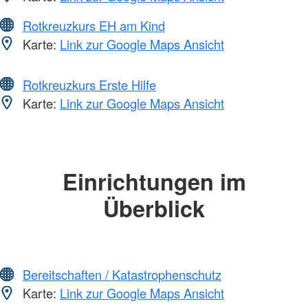
Rotkreuzkurs EH am Kind
Karte:
Link zur Google Maps Ansicht
Rotkreuzkurs Erste Hilfe
Karte:
Link zur Google Maps Ansicht
Einrichtungen im
Überblick
Bereitschaften / Katastrophenschutz
Karte:
Link zur Google Maps Ansicht