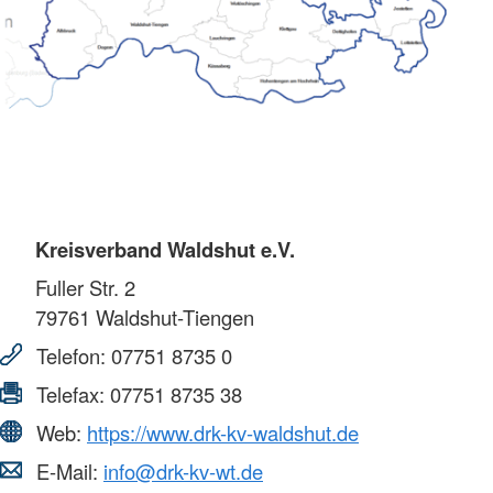
Kreisverband Waldshut e.V.
Fuller Str. 2
79761
Waldshut-Tiengen
Telefon:
07751 8735 0
Telefax:
07751 8735 38
Web:
https://www.drk-kv-waldshut.de
E-Mail:
info@drk-kv-wt.de