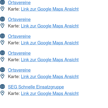
Ortsvereine
Karte:
Link zur Google Maps Ansicht
Ortsvereine
Karte:
Link zur Google Maps Ansicht
Ortsvereine
Karte:
Link zur Google Maps Ansicht
Ortsvereine
Karte:
Link zur Google Maps Ansicht
Ortsvereine
Karte:
Link zur Google Maps Ansicht
SEG Schnelle Einsatzgruppe
Karte:
Link zur Google Maps Ansicht