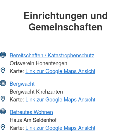
Einrichtungen und
Gemeinschaften
Bereitschaften / Katastrophenschutz
Ortsverein Hohentengen
Karte:
Link zur Google Maps Ansicht
Bergwacht
Bergwacht Kirchzarten
Karte:
Link zur Google Maps Ansicht
Betreutes Wohnen
Haus Am Seidenhof
Karte:
Link zur Google Maps Ansicht