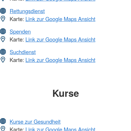
Rettungsdienst
Karte:
Link zur Google Maps Ansicht
Spenden
Karte:
Link zur Google Maps Ansicht
Suchdienst
Karte:
Link zur Google Maps Ansicht
Kurse
Kurse zur Gesundheit
Karte:
Link zur Google Maps Ansicht