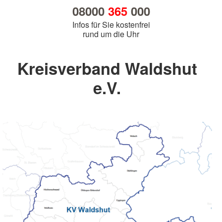
08000
365
000
Infos für Sie kostenfrei
rund um die Uhr
Kreisverband Waldshut
e.V.