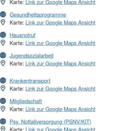
Karte:
Link zur Google Maps Ansicht
Gesundheitsprogramme
Karte:
Link zur Google Maps Ansicht
Hausnotruf
Karte:
Link zur Google Maps Ansicht
Jugendsozialarbeit
Karte:
Link zur Google Maps Ansicht
Krankentransport
Karte:
Link zur Google Maps Ansicht
Mitgliedschaft
Karte:
Link zur Google Maps Ansicht
Psy. Notfallversorgung (PSNV/KIT)
Karte:
Link zur Google Maps Ansicht