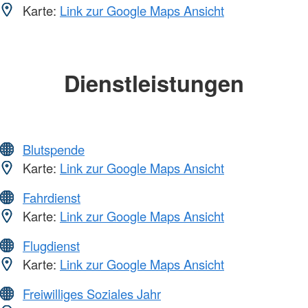
Karte:
Link zur Google Maps Ansicht
Dienstleistungen
Blutspende
Karte:
Link zur Google Maps Ansicht
Fahrdienst
Karte:
Link zur Google Maps Ansicht
Flugdienst
Karte:
Link zur Google Maps Ansicht
Freiwilliges Soziales Jahr