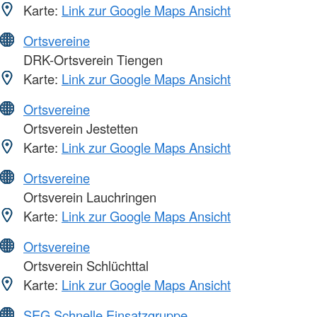
Karte:
Link zur Google Maps Ansicht
Ortsvereine
DRK-Ortsverein Tiengen
Karte:
Link zur Google Maps Ansicht
Ortsvereine
Ortsverein Jestetten
Karte:
Link zur Google Maps Ansicht
Ortsvereine
Ortsverein Lauchringen
Karte:
Link zur Google Maps Ansicht
Ortsvereine
Ortsverein Schlüchttal
Karte:
Link zur Google Maps Ansicht
SEG Schnelle Einsatzgruppe