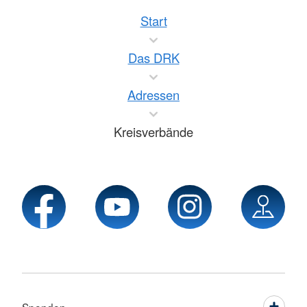
Start
Das DRK
Adressen
Kreisverbände