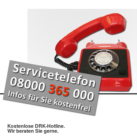
Kostenlose DRK-Hotline.
Wir beraten Sie gerne.