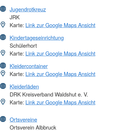
Jugendrotkreuz
JRK
Karte:
Link zur Google Maps Ansicht
Kindertageseinrichtung
Schülerhort
Karte:
Link zur Google Maps Ansicht
Kleidercontainer
Karte:
Link zur Google Maps Ansicht
Kleiderläden
DRK Kreisverband Waldshut e. V.
Karte:
Link zur Google Maps Ansicht
Ortsvereine
Ortsverein Albbruck