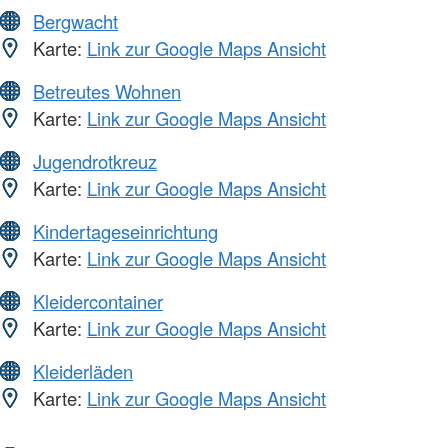
Bergwacht
Karte:
Link zur Google Maps Ansicht
Betreutes Wohnen
Karte:
Link zur Google Maps Ansicht
Jugendrotkreuz
Karte:
Link zur Google Maps Ansicht
Kindertageseinrichtung
Karte:
Link zur Google Maps Ansicht
Kleidercontainer
Karte:
Link zur Google Maps Ansicht
Kleiderläden
Karte:
Link zur Google Maps Ansicht