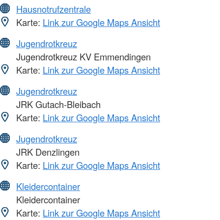
Hausnotrufzentrale
Karte:
Link zur Google Maps Ansicht
Jugendrotkreuz
Jugendrotkreuz KV Emmendingen
Karte:
Link zur Google Maps Ansicht
Jugendrotkreuz
JRK Gutach-Bleibach
Karte:
Link zur Google Maps Ansicht
Jugendrotkreuz
JRK Denzlingen
Karte:
Link zur Google Maps Ansicht
Kleidercontainer
Kleidercontainer
Karte:
Link zur Google Maps Ansicht