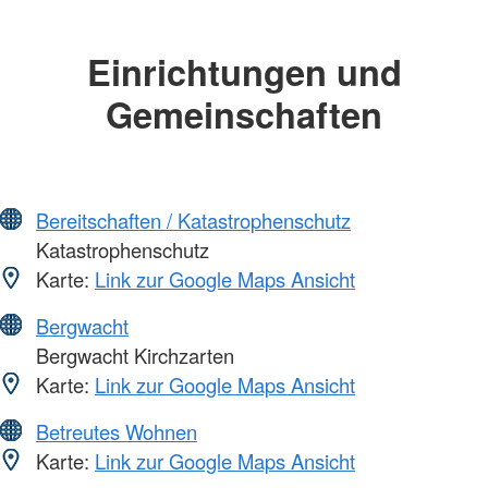
Einrichtungen und
Gemeinschaften
Bereitschaften / Katastrophenschutz
Katastrophenschutz
Karte:
Link zur Google Maps Ansicht
Bergwacht
Bergwacht Kirchzarten
Karte:
Link zur Google Maps Ansicht
Betreutes Wohnen
Karte:
Link zur Google Maps Ansicht