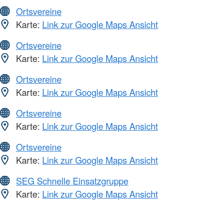
Ortsvereine
Karte:
Link zur Google Maps Ansicht
Ortsvereine
Karte:
Link zur Google Maps Ansicht
Ortsvereine
Karte:
Link zur Google Maps Ansicht
Ortsvereine
Karte:
Link zur Google Maps Ansicht
Ortsvereine
Karte:
Link zur Google Maps Ansicht
SEG Schnelle Einsatzgruppe
Karte:
Link zur Google Maps Ansicht