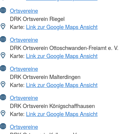
Ortsvereine
DRK Ortsverein Riegel
Karte:
Link zur Google Maps Ansicht
Ortsvereine
DRK Ortsverein Ottoschwanden-Freiamt e. V.
Karte:
Link zur Google Maps Ansicht
Ortsvereine
DRK Ortsverein Malterdingen
Karte:
Link zur Google Maps Ansicht
Ortsvereine
DRK Ortsverein Königschaffhausen
Karte:
Link zur Google Maps Ansicht
Ortsvereine