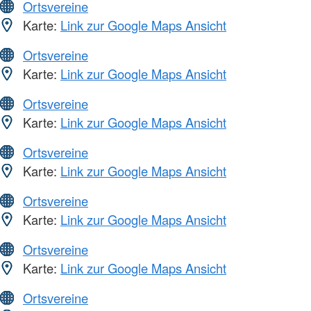
Ortsvereine
Karte:
Link zur Google Maps Ansicht
Ortsvereine
Karte:
Link zur Google Maps Ansicht
Ortsvereine
Karte:
Link zur Google Maps Ansicht
Ortsvereine
Karte:
Link zur Google Maps Ansicht
Ortsvereine
Karte:
Link zur Google Maps Ansicht
Ortsvereine
Karte:
Link zur Google Maps Ansicht
Ortsvereine