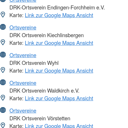
DRK-Ortsverein Endingen-Forchheim e.V.
Karte:
Link zur Google Maps Ansicht
Ortsvereine
DRK Ortsverein Kiechlinsbergen
Karte:
Link zur Google Maps Ansicht
Ortsvereine
DRK Ortsverein Wyhl
Karte:
Link zur Google Maps Ansicht
Ortsvereine
DRK Ortsverein Waldkirch e.V.
Karte:
Link zur Google Maps Ansicht
Ortsvereine
DRK Ortsverein Vörstetten
Karte:
Link zur Google Maps Ansicht