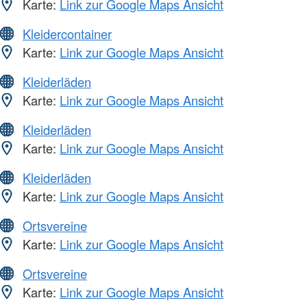
Karte:
Link zur Google Maps Ansicht
Kleidercontainer
Karte:
Link zur Google Maps Ansicht
Kleiderläden
Karte:
Link zur Google Maps Ansicht
Kleiderläden
Karte:
Link zur Google Maps Ansicht
Kleiderläden
Karte:
Link zur Google Maps Ansicht
Ortsvereine
Karte:
Link zur Google Maps Ansicht
Ortsvereine
Karte:
Link zur Google Maps Ansicht