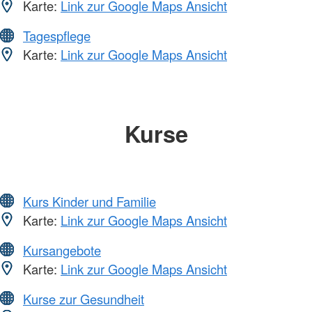
Karte:
Link zur Google Maps Ansicht
Tagespflege
Karte:
Link zur Google Maps Ansicht
Kurse
Kurs Kinder und Familie
Karte:
Link zur Google Maps Ansicht
Kursangebote
Karte:
Link zur Google Maps Ansicht
Kurse zur Gesundheit