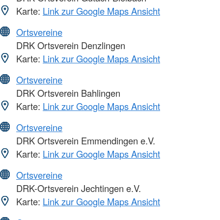
Karte:
Link zur Google Maps Ansicht
Ortsvereine
DRK Ortsverein Denzlingen
Karte:
Link zur Google Maps Ansicht
Ortsvereine
DRK Ortsverein Bahlingen
Karte:
Link zur Google Maps Ansicht
Ortsvereine
DRK Ortsverein Emmendingen e.V.
Karte:
Link zur Google Maps Ansicht
Ortsvereine
DRK-Ortsverein Jechtingen e.V.
Karte:
Link zur Google Maps Ansicht