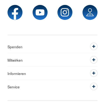
Spenden
Mitwirken
Informieren
Service