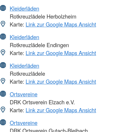
Kleiderläden
Rotkreuzlädele Herbolzheim
Karte:
Link zur Google Maps Ansicht
Kleiderläden
Rotkreuzlädele Endingen
Karte:
Link zur Google Maps Ansicht
Kleiderläden
Rotkreuzlädele
Karte:
Link zur Google Maps Ansicht
Ortsvereine
DRK Ortsverein Elzach e.V.
Karte:
Link zur Google Maps Ansicht
Ortsvereine
DRK Ortsverein Gutach-Bleibach