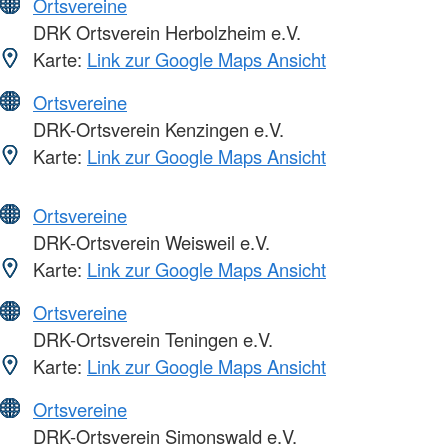
Ortsvereine
DRK Ortsverein Herbolzheim e.V.
Karte:
Link zur Google Maps Ansicht
Ortsvereine
DRK-Ortsverein Kenzingen e.V.
Karte:
Link zur Google Maps Ansicht
Ortsvereine
DRK-Ortsverein Weisweil e.V.
Karte:
Link zur Google Maps Ansicht
Ortsvereine
DRK-Ortsverein Teningen e.V.
Karte:
Link zur Google Maps Ansicht
Ortsvereine
DRK-Ortsverein Simonswald e.V.