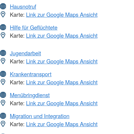
Hausnotruf
Karte:
Link zur Google Maps Ansicht
Hilfe für Geflüchtete
Karte:
Link zur Google Maps Ansicht
Jugendarbeit
Karte:
Link zur Google Maps Ansicht
Krankentransport
Karte:
Link zur Google Maps Ansicht
Menübringdienst
Karte:
Link zur Google Maps Ansicht
Migration und Integration
Karte:
Link zur Google Maps Ansicht