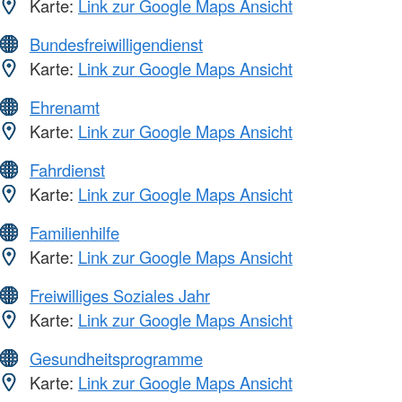
Karte:
Link zur Google Maps Ansicht
Bundesfreiwilligendienst
Karte:
Link zur Google Maps Ansicht
Ehrenamt
Karte:
Link zur Google Maps Ansicht
Fahrdienst
Karte:
Link zur Google Maps Ansicht
Familienhilfe
Karte:
Link zur Google Maps Ansicht
Freiwilliges Soziales Jahr
Karte:
Link zur Google Maps Ansicht
Gesundheitsprogramme
Karte:
Link zur Google Maps Ansicht