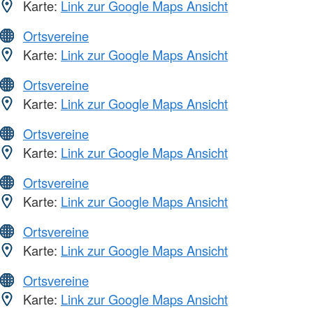
Karte:
Link zur Google Maps Ansicht
Ortsvereine
Karte:
Link zur Google Maps Ansicht
Ortsvereine
Karte:
Link zur Google Maps Ansicht
Ortsvereine
Karte:
Link zur Google Maps Ansicht
Ortsvereine
Karte:
Link zur Google Maps Ansicht
Ortsvereine
Karte:
Link zur Google Maps Ansicht
Ortsvereine
Karte:
Link zur Google Maps Ansicht