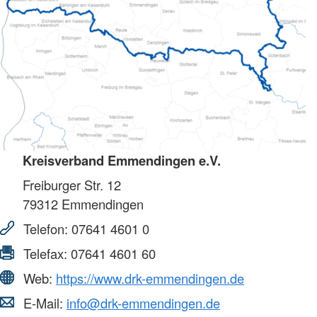
Kreisverband Emmendingen e.V.
Freiburger Str. 12
79312
Emmendingen
Telefon:
07641 4601 0
Telefax:
07641 4601 60
Web:
https://www.drk-emmendingen.de
E-Mail:
info@drk-emmendingen.de