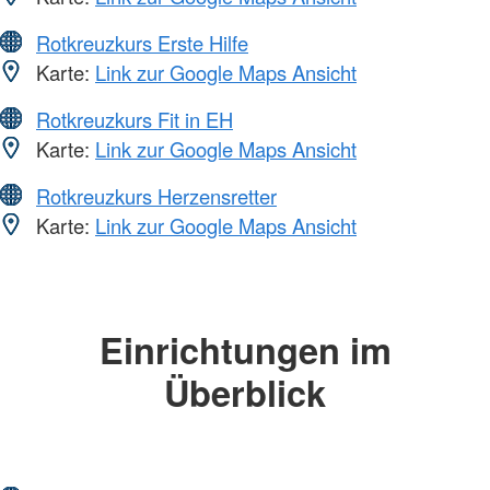
Rotkreuzkurs Erste Hilfe
Karte:
Link zur Google Maps Ansicht
Rotkreuzkurs Fit in EH
Karte:
Link zur Google Maps Ansicht
Rotkreuzkurs Herzensretter
Karte:
Link zur Google Maps Ansicht
Einrichtungen im
Überblick