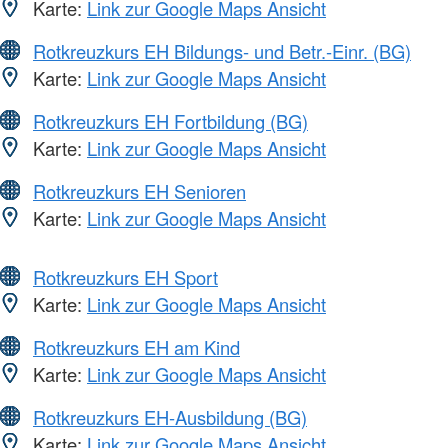
Karte:
Link zur Google Maps Ansicht
Rotkreuzkurs EH Bildungs- und Betr.-Einr. (BG)
Karte:
Link zur Google Maps Ansicht
Rotkreuzkurs EH Fortbildung (BG)
Karte:
Link zur Google Maps Ansicht
Rotkreuzkurs EH Senioren
Karte:
Link zur Google Maps Ansicht
Rotkreuzkurs EH Sport
Karte:
Link zur Google Maps Ansicht
Rotkreuzkurs EH am Kind
Karte:
Link zur Google Maps Ansicht
Rotkreuzkurs EH-Ausbildung (BG)
Karte:
Link zur Google Maps Ansicht