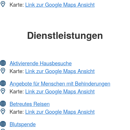
Karte:
Link zur Google Maps Ansicht
Dienstleistungen
Aktivierende Hausbesuche
Karte:
Link zur Google Maps Ansicht
Angebote für Menschen mit Behinderungen
Karte:
Link zur Google Maps Ansicht
Betreutes Reisen
Karte:
Link zur Google Maps Ansicht
Blutspende