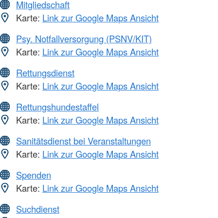
Mitgliedschaft
Karte:
Link zur Google Maps Ansicht
Psy. Notfallversorgung (PSNV/KIT)
Karte:
Link zur Google Maps Ansicht
Rettungsdienst
Karte:
Link zur Google Maps Ansicht
Rettungshundestaffel
Karte:
Link zur Google Maps Ansicht
Sanitätsdienst bei Veranstaltungen
Karte:
Link zur Google Maps Ansicht
Spenden
Karte:
Link zur Google Maps Ansicht
Suchdienst