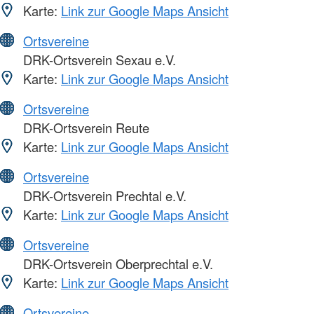
Karte:
Link zur Google Maps Ansicht
Ortsvereine
DRK-Ortsverein Sexau e.V.
Karte:
Link zur Google Maps Ansicht
Ortsvereine
DRK-Ortsverein Reute
Karte:
Link zur Google Maps Ansicht
Ortsvereine
DRK-Ortsverein Prechtal e.V.
Karte:
Link zur Google Maps Ansicht
Ortsvereine
DRK-Ortsverein Oberprechtal e.V.
Karte:
Link zur Google Maps Ansicht
Ortsvereine