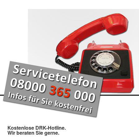
Kostenlose DRK-Hotline.
Wir beraten Sie gerne.