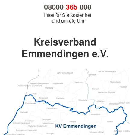
08000
365
000
Infos für Sie kostenfrei
rund um die Uhr
Kreisverband
Emmendingen e.V.