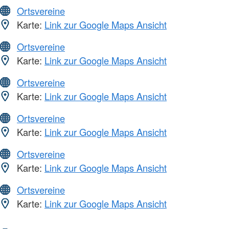
Ortsvereine
Karte:
Link zur Google Maps Ansicht
Ortsvereine
Karte:
Link zur Google Maps Ansicht
Ortsvereine
Karte:
Link zur Google Maps Ansicht
Ortsvereine
Karte:
Link zur Google Maps Ansicht
Ortsvereine
Karte:
Link zur Google Maps Ansicht
Ortsvereine
Karte:
Link zur Google Maps Ansicht