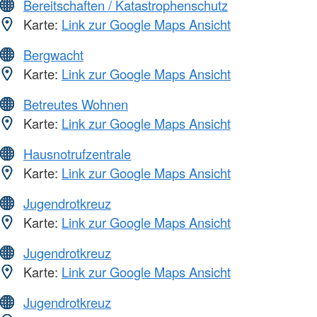
Bereitschaften / Katastrophenschutz
Karte:
Link zur Google Maps Ansicht
Bergwacht
Karte:
Link zur Google Maps Ansicht
Betreutes Wohnen
Karte:
Link zur Google Maps Ansicht
Hausnotrufzentrale
Karte:
Link zur Google Maps Ansicht
Jugendrotkreuz
Karte:
Link zur Google Maps Ansicht
Jugendrotkreuz
Karte:
Link zur Google Maps Ansicht
Jugendrotkreuz