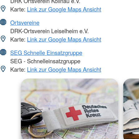
DRK Ortsverein Kollnau e.V.
Karte:
Link zur Google Maps Ansicht
Ortsvereine
DRK-Ortsverein Leiselheim e.V.
Karte:
Link zur Google Maps Ansicht
SEG Schnelle Einsatzgruppe
SEG - Schnelleinsatzgruppe
Karte:
Link zur Google Maps Ansicht