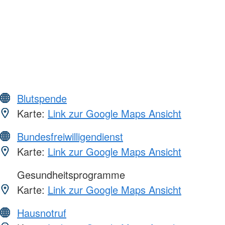
Blutspende
Karte:
Link zur Google Maps Ansicht
Bundesfreiwilligendienst
Karte:
Link zur Google Maps Ansicht
Gesundheitsprogramme
Karte:
Link zur Google Maps Ansicht
Hausnotruf