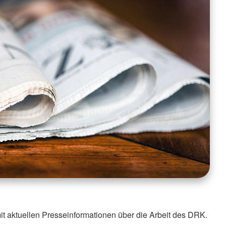
it aktuellen Presseinformationen über die Arbeit des DRK.