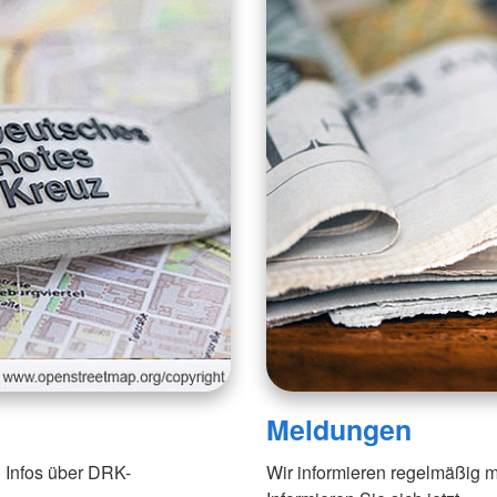
Meldungen
 Infos über DRK-
Wir informieren regelmäßig m