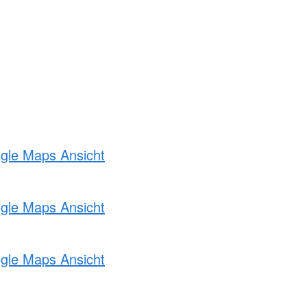
ogle Maps Ansicht
ogle Maps Ansicht
ogle Maps Ansicht