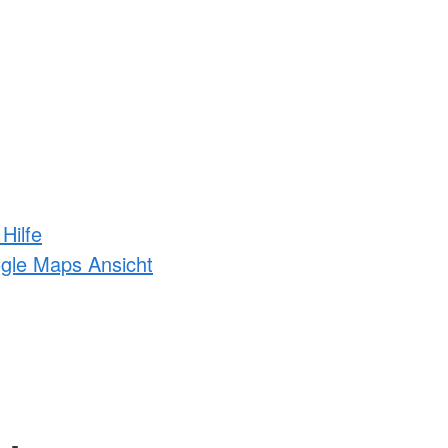
Hilfe
ogle Maps Ansicht