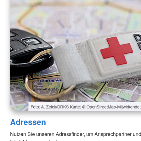
Adressen
Nutzen Sie unseren Adressfinder, um Ansprechpartner und