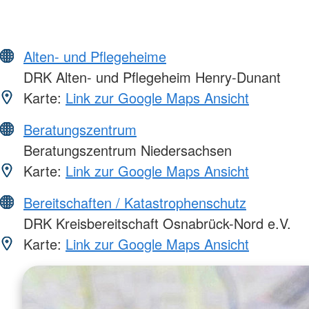
Alten- und Pflegeheime
DRK Alten- und Pflegeheim Henry-Dunant
Karte:
Link zur Google Maps Ansicht
Beratungszentrum
Beratungszentrum Niedersachsen
Karte:
Link zur Google Maps Ansicht
Bereitschaften / Katastrophenschutz
DRK Kreisbereitschaft Osnabrück-Nord e.V.
Karte:
Link zur Google Maps Ansicht