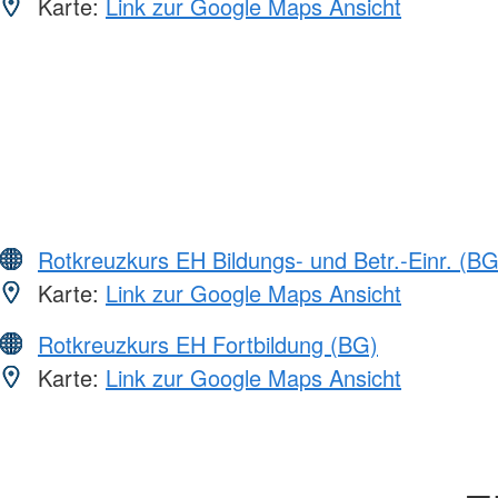
Karte:
Link zur Google Maps Ansicht
Rotkreuzkurs EH Bildungs- und Betr.-Einr. (BG
Karte:
Link zur Google Maps Ansicht
Rotkreuzkurs EH Fortbildung (BG)
Karte:
Link zur Google Maps Ansicht