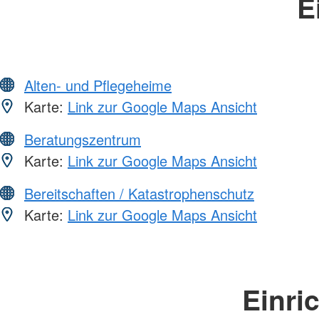
E
Alten- und Pflegeheime
Karte:
Link zur Google Maps Ansicht
Beratungszentrum
Karte:
Link zur Google Maps Ansicht
Bereitschaften / Katastrophenschutz
Karte:
Link zur Google Maps Ansicht
Einri