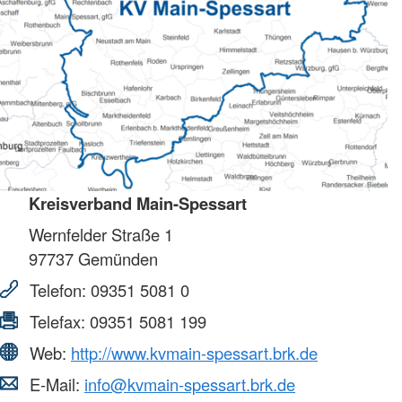
Kreisverband Main-Spessart
Wernfelder Straße 1
97737
Gemünden
Telefon:
09351 5081 0
Telefax:
09351 5081 199
Web:
http://www.kvmain-spessart.brk.de
E-Mail:
info@kvmain-spessart.brk.de