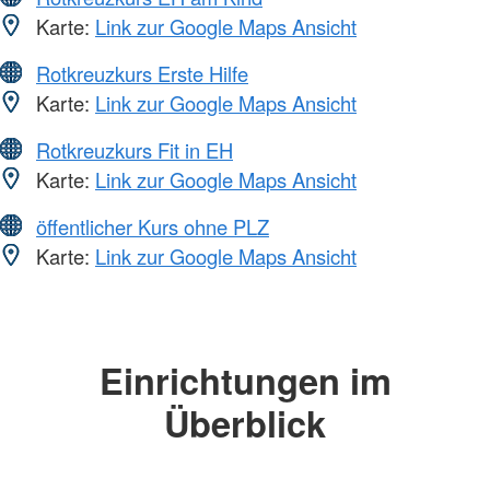
Karte:
Link zur Google Maps Ansicht
Rotkreuzkurs Erste Hilfe
Karte:
Link zur Google Maps Ansicht
Rotkreuzkurs Fit in EH
Karte:
Link zur Google Maps Ansicht
öffentlicher Kurs ohne PLZ
Karte:
Link zur Google Maps Ansicht
Einrichtungen im
Überblick