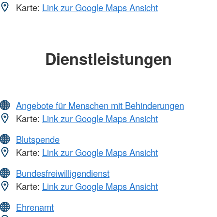
Karte:
Link zur Google Maps Ansicht
Dienstleistungen
Angebote für Menschen mit Behinderungen
Karte:
Link zur Google Maps Ansicht
Blutspende
Karte:
Link zur Google Maps Ansicht
Bundesfreiwilligendienst
Karte:
Link zur Google Maps Ansicht
Ehrenamt