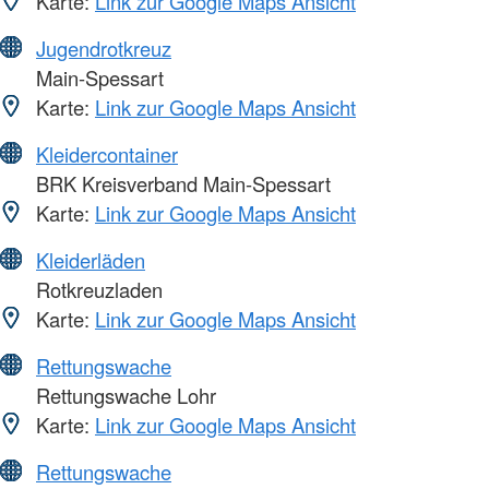
Karte:
Link zur Google Maps Ansicht
Jugendrotkreuz
Main-Spessart
Karte:
Link zur Google Maps Ansicht
Kleidercontainer
BRK Kreisverband Main-Spessart
Karte:
Link zur Google Maps Ansicht
Kleiderläden
Rotkreuzladen
Karte:
Link zur Google Maps Ansicht
Rettungswache
Rettungswache Lohr
Karte:
Link zur Google Maps Ansicht
Rettungswache