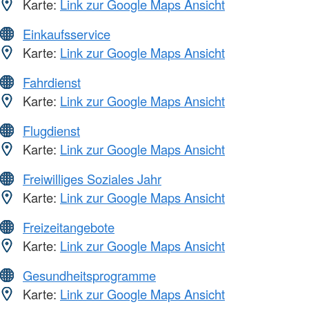
Karte:
Link zur Google Maps Ansicht
Einkaufsservice
Karte:
Link zur Google Maps Ansicht
Fahrdienst
Karte:
Link zur Google Maps Ansicht
Flugdienst
Karte:
Link zur Google Maps Ansicht
Freiwilliges Soziales Jahr
Karte:
Link zur Google Maps Ansicht
Freizeitangebote
Karte:
Link zur Google Maps Ansicht
Gesundheitsprogramme
Karte:
Link zur Google Maps Ansicht