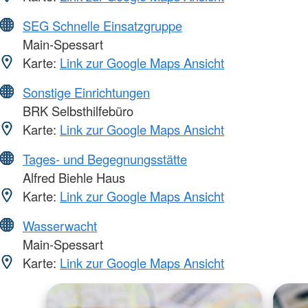
SEG Schnelle Einsatzgruppe
Main-Spessart
Karte:
Link zur Google Maps Ansicht
Sonstige Einrichtungen
BRK Selbsthilfebüro
Karte:
Link zur Google Maps Ansicht
Tages- und Begegnungsstätte
Alfred Biehle Haus
Karte:
Link zur Google Maps Ansicht
Wasserwacht
Main-Spessart
Karte:
Link zur Google Maps Ansicht