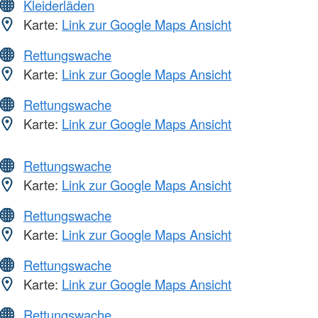
Kleiderläden
Karte:
Link zur Google Maps Ansicht
Rettungswache
Karte:
Link zur Google Maps Ansicht
Rettungswache
Karte:
Link zur Google Maps Ansicht
Rettungswache
Karte:
Link zur Google Maps Ansicht
Rettungswache
Karte:
Link zur Google Maps Ansicht
Rettungswache
Karte:
Link zur Google Maps Ansicht
Rettungswache