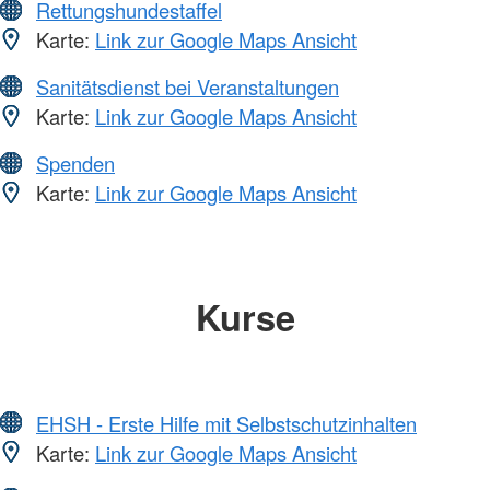
Rettungshundestaffel
Karte:
Link zur Google Maps Ansicht
Sanitätsdienst bei Veranstaltungen
Karte:
Link zur Google Maps Ansicht
Spenden
Karte:
Link zur Google Maps Ansicht
Kurse
EHSH - Erste Hilfe mit Selbstschutzinhalten
Karte:
Link zur Google Maps Ansicht