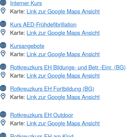
Interner Kurs
Karte:
Link zur Google Maps Ansicht
Kurs AED-Frühdefibrillation
Karte:
Link zur Google Maps Ansicht
Kursangebote
Karte:
Link zur Google Maps Ansicht
Rotkreuzkurs EH Bildungs- und Betr.-Einr. (BG)
Karte:
Link zur Google Maps Ansicht
Rotkreuzkurs EH Fortbildung (BG)
Karte:
Link zur Google Maps Ansicht
Rotkreuzkurs EH Outdoor
Karte:
Link zur Google Maps Ansicht
Rotkreuzkurs EH am Kind