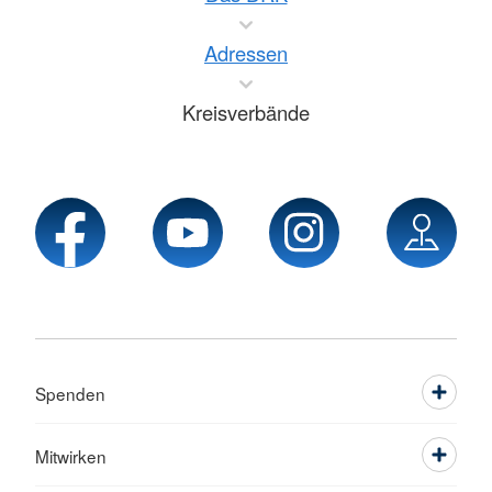
Adressen
Kreisverbände
Spenden
Mitwirken