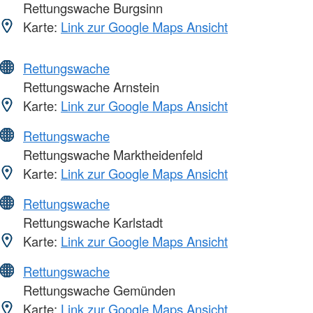
Rettungswache Burgsinn
Karte:
Link zur Google Maps Ansicht
Rettungswache
Rettungswache Arnstein
Karte:
Link zur Google Maps Ansicht
Rettungswache
Rettungswache Marktheidenfeld
Karte:
Link zur Google Maps Ansicht
Rettungswache
Rettungswache Karlstadt
Karte:
Link zur Google Maps Ansicht
Rettungswache
Rettungswache Gemünden
Karte:
Link zur Google Maps Ansicht