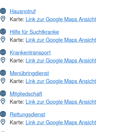
Hausnotruf
Karte:
Link zur Google Maps Ansicht
Hilfe für Suchtkranke
Karte:
Link zur Google Maps Ansicht
Krankentransport
Karte:
Link zur Google Maps Ansicht
Menübringdienst
Karte:
Link zur Google Maps Ansicht
Mitgliedschaft
Karte:
Link zur Google Maps Ansicht
Rettungsdienst
Karte:
Link zur Google Maps Ansicht