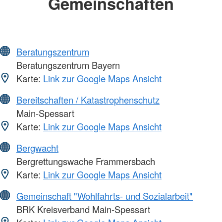
Gemeinschaften
Beratungszentrum
Beratungszentrum Bayern
Karte:
Link zur Google Maps Ansicht
Bereitschaften / Katastrophenschutz
Main-Spessart
Karte:
Link zur Google Maps Ansicht
Bergwacht
Bergrettungswache Frammersbach
Karte:
Link zur Google Maps Ansicht
Gemeinschaft "Wohlfahrts- und Sozialarbeit"
BRK Kreisverband Main-Spessart