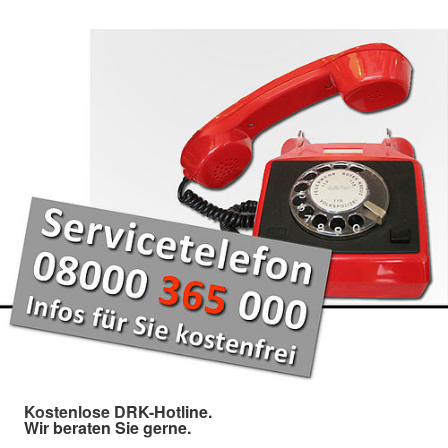
Kostenlose DRK-Hotline.
Wir beraten Sie gerne.