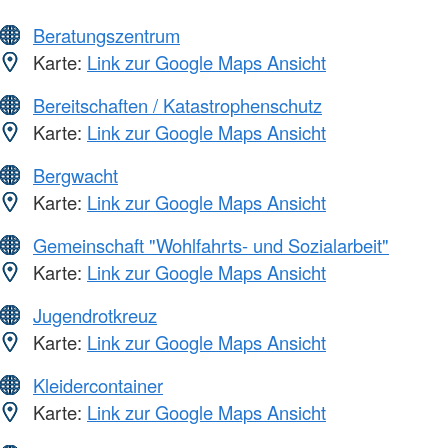
Beratungszentrum
Karte:
Link zur Google Maps Ansicht
Bereitschaften / Katastrophenschutz
Karte:
Link zur Google Maps Ansicht
Bergwacht
Karte:
Link zur Google Maps Ansicht
Gemeinschaft "Wohlfahrts- und Sozialarbeit"
Karte:
Link zur Google Maps Ansicht
Jugendrotkreuz
Karte:
Link zur Google Maps Ansicht
Kleidercontainer
Karte:
Link zur Google Maps Ansicht