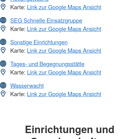
Karte:
Link zur Google Maps Ansicht
SEG Schnelle Einsatzgruppe
Karte:
Link zur Google Maps Ansicht
Sonstige Einrichtungen
Karte:
Link zur Google Maps Ansicht
Tages- und Begegnungsstätte
Karte:
Link zur Google Maps Ansicht
Wasserwacht
Karte:
Link zur Google Maps Ansicht
Einrichtungen und