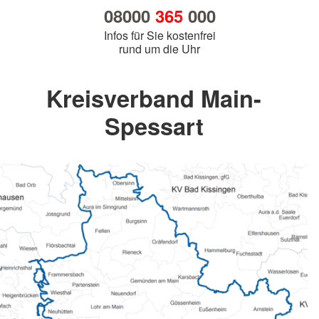
08000
365
000
Infos für Sie kostenfrei
rund um die Uhr
Kreisverband Main-
Spessart