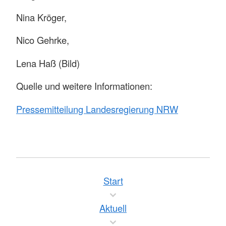
Nina Kröger,
Nico Gehrke,
Lena Haß (Bild)
Quelle und weitere Informationen:
Pressemitteilung Landesregierung NRW
Start
Aktuell