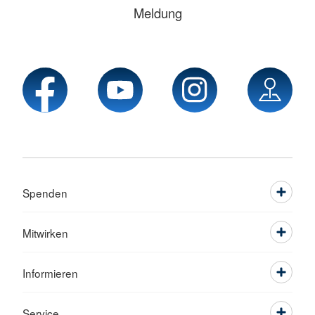
Meldung
Spenden
Mitwirken
Informieren
Service