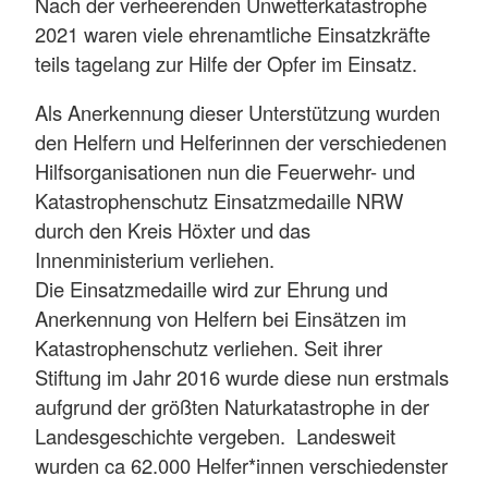
Nach der verheerenden Unwetterkatastrophe
2021 waren viele ehrenamtliche Einsatzkräfte
teils tagelang zur Hilfe der Opfer im Einsatz.
Als Anerkennung dieser Unterstützung wurden
den Helfern und Helferinnen der verschiedenen
Hilfsorganisationen nun die Feuerwehr- und
Katastrophenschutz Einsatzmedaille NRW
durch den Kreis Höxter und das
Innenministerium verliehen.
Die Einsatzmedaille wird zur Ehrung und
Anerkennung von Helfern bei Einsätzen im
Katastrophenschutz verliehen. Seit ihrer
Stiftung im Jahr 2016 wurde diese nun erstmals
aufgrund der größten Naturkatastrophe in der
Landesgeschichte vergeben. Landesweit
wurden ca 62.000 Helfer*innen verschiedenster