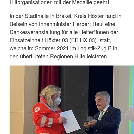
Hilforganisationen mit der Medaille geehrt.
In der Stadthalle in Brakel, Kreis Höxter fand in
Beisein von Innenminister Herbert Reul eine
Dankesveranstaltung für alle Helfer*innen der
Einsatzeinheit Höxter 03 (EE HX 03) statt,
welche im Sommer 2021 im Logistik-Zug B in
den überfluteten Regionen Hilfe leisteten.