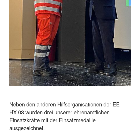
Neben den anderen Hilfsorganisationen der EE
HX 03 wurden drei unserer ehrenamtlichen
Einsatzkräfte mit der Einsatzmedaille
ausgezeichnet.