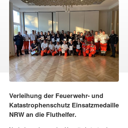
Verleihung der Feuerwehr- und
Katastrophenschutz Einsatzmedaille
NRW an die Fluthelfer.